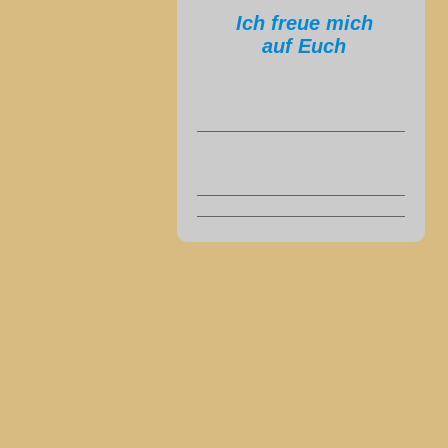
Ich freue mich
auf Euch