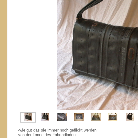
-wie gut das sie immer noch geflickt werden
von der Tonne des Fahrradladens